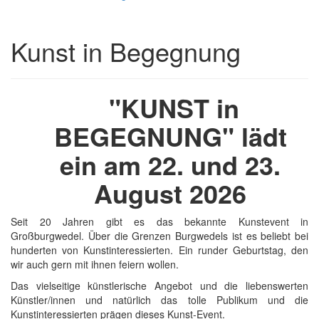
Kunst in Begegnung
"KUNST in
BEGEGNUNG" lädt
ein am 22. und 23.
August 2026
Seit 20 Jahren gibt es das bekannte Kunstevent in
Großburgwedel. Über die Grenzen Burgwedels ist es beliebt bei
hunderten von Kunstinteressierten. Ein runder Geburtstag, den
wir auch gern mit ihnen feiern wollen.
Das vielseitige künstlerische Angebot und die liebenswerten
Künstler/innen und natürlich das tolle Publikum und die
Kunstinteressierten prägen dieses Kunst-Event.