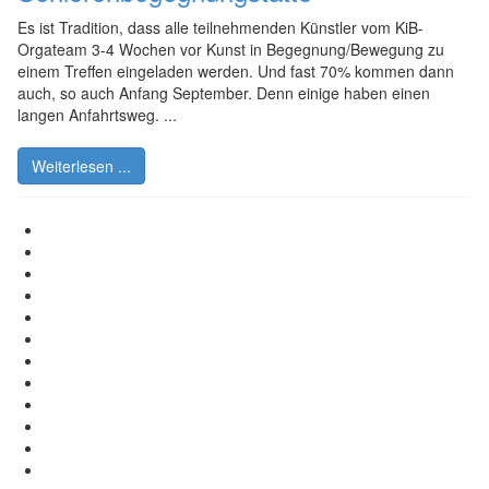
Es ist Tradition, dass alle teilnehmenden Künstler vom KiB-
Orgateam 3-4 Wochen vor Kunst in Begegnung/Bewegung zu
einem Treffen eingeladen werden. Und fast 70% kommen dann
auch, so auch Anfang September. Denn einige haben einen
langen Anfahrtsweg. ...
Weiterlesen ...