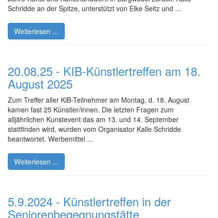
Schridde an der Spitze, unterstützt von Elke Seitz und ...
Weiterlesen ...
20.08.25 - KIB-Künstlertreffen am 18.
August 2025
Zum Treffer aller KiB-Teilnehmer am Montag, d. 18. August
kamen fast 25 Künstler/innen. Die letzten Fragen zum
alljährlichen Kunstevent das am 13. und 14. September
stattfinden wird, wurden vom Organisator Kalle Schridde
beantwortet. Werbemittel ...
Weiterlesen ...
5.9.2024 - Künstlertreffen in der
Seniorenbegegnungstätte