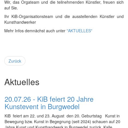
Wir, das Orgateam und die teilnehmenden Künstler, freuen sich
auf Sie.
Ihr KiB-Organisationsteam und die ausstellenden Künstler und
Kunsthandwerker
Mehr Infos demnächst auch unter
"AKTUELLES"
Zurück
Aktuelles
20.07.26 - KiB feiert 20 Jahre
Kunstevent in Burgwedel
KiB feiert am 22. und 23. August den 20. Geburtstag Kunst in
Bewegung bzw. Kunst in Begegnung (seit 2024) schauen auf 20
Jahre Kunst und Kunsthandwerk in Burgwedel zurück. Kalle