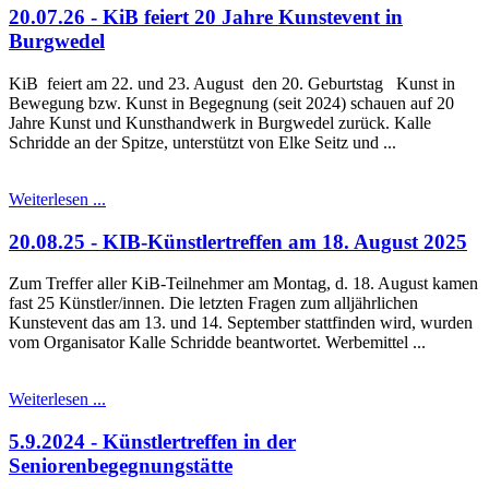
20.07.26 - KiB feiert 20 Jahre Kunstevent in
Burgwedel
KiB feiert am 22. und 23. August den 20. Geburtstag Kunst in
Bewegung bzw. Kunst in Begegnung (seit 2024) schauen auf 20
Jahre Kunst und Kunsthandwerk in Burgwedel zurück. Kalle
Schridde an der Spitze, unterstützt von Elke Seitz und ...
Weiterlesen ...
20.08.25 - KIB-Künstlertreffen am 18. August 2025
Zum Treffer aller KiB-Teilnehmer am Montag, d. 18. August kamen
fast 25 Künstler/innen. Die letzten Fragen zum alljährlichen
Kunstevent das am 13. und 14. September stattfinden wird, wurden
vom Organisator Kalle Schridde beantwortet. Werbemittel ...
Weiterlesen ...
5.9.2024 - Künstlertreffen in der
Seniorenbegegnungstätte