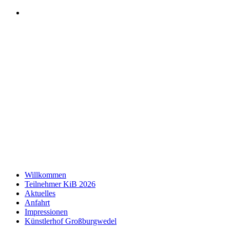
Willkommen
Teilnehmer KiB 2026
Aktuelles
Anfahrt
Impressionen
Künstlerhof Großburgwedel