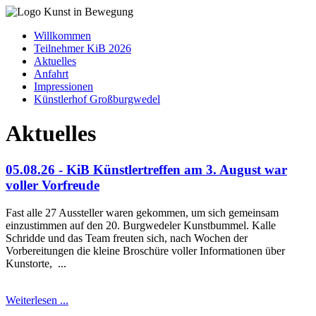
Willkommen
Teilnehmer KiB 2026
Aktuelles
Anfahrt
Impressionen
Künstlerhof Großburgwedel
Aktuelles
05.08.26 - KiB Künstlertreffen am 3. August war
voller Vorfreude
Fast alle 27 Aussteller waren gekommen, um sich gemeinsam
einzustimmen auf den 20. Burgwedeler Kunstbummel. Kalle
Schridde und das Team freuten sich, nach Wochen der
Vorbereitungen die kleine Broschüre voller Informationen über
Kunstorte, ...
Weiterlesen ...